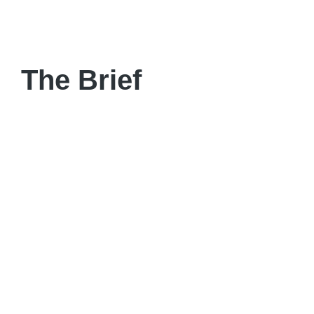
The Brief