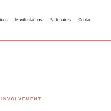
tions
Manifestations
Partenaires
Contact
INVOLVEMENT