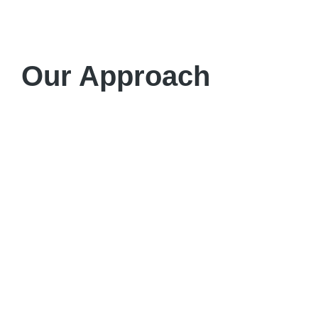
Our Approach