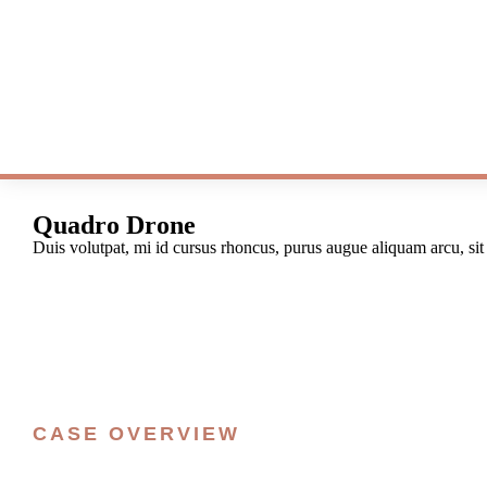
Quadro Drone
Duis volutpat, mi id cursus rhoncus, purus augue aliquam arcu, sit
CASE OVERVIEW