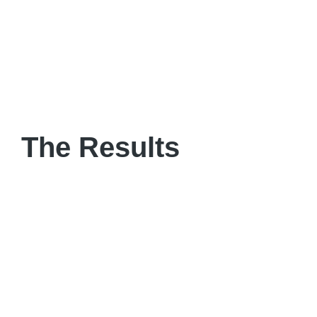
The Results