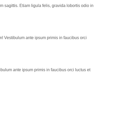
agittis. Etiam ligula felis, gravida lobortis odio in
! Vestibulum ante ipsum primis in faucibus orci
bulum ante ipsum primis in faucibus orci luctus et