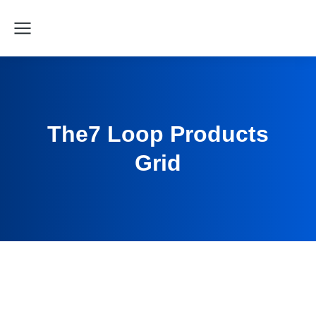
The7 Loop Products
Grid