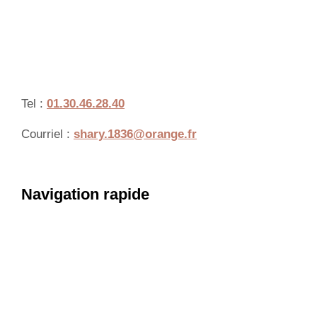
Tel :
01.30.46.28.40
Courriel :
shary.1836@orange.fr
Navigation rapide