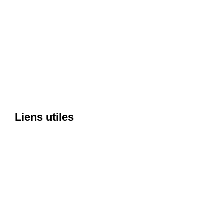
Liens utiles